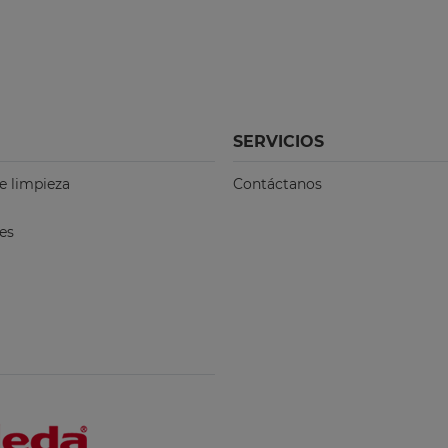
SERVICIOS
e limpieza
Contáctanos
es