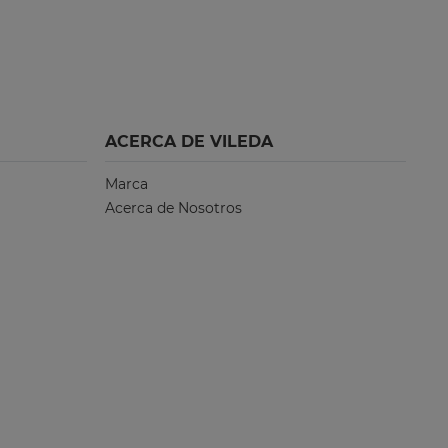
ACERCA DE VILEDA
Marca
Acerca de Nosotros