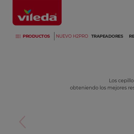
PRODUCTOS
NUEVO H2PRO
TRAPEADORES
R
Los cepillo
obteniendo los mejores re