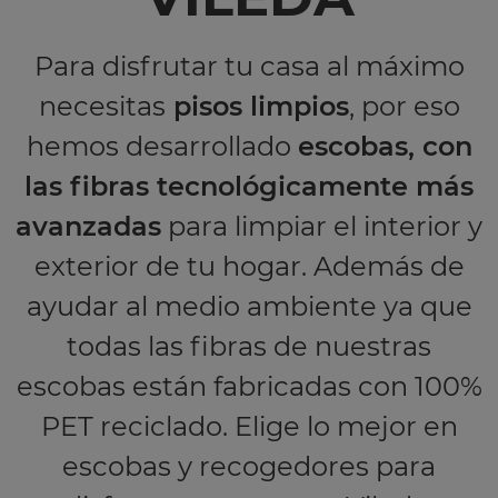
Para disfrutar tu casa al máximo
necesitas
pisos limpios
, por eso
hemos desarrollado
escobas, con
las fibras tecnológicamente más
avanzadas
para limpiar el interior y
exterior de tu hogar. Además de
ayudar al medio ambiente ya que
todas las fibras de nuestras
escobas están fabricadas con 100%
PET reciclado. Elige lo mejor en
escobas y recogedores para