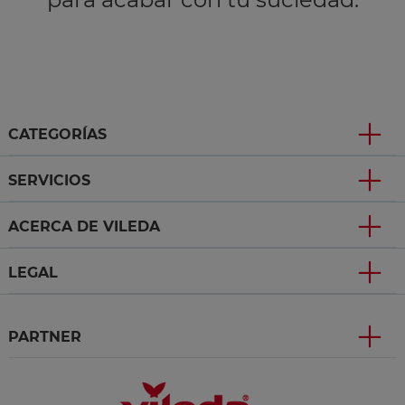
CATEGORÍAS
SERVICIOS
ACERCA DE VILEDA
LEGAL
PARTNER