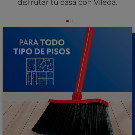
disfrutar tu casa con Vileda.