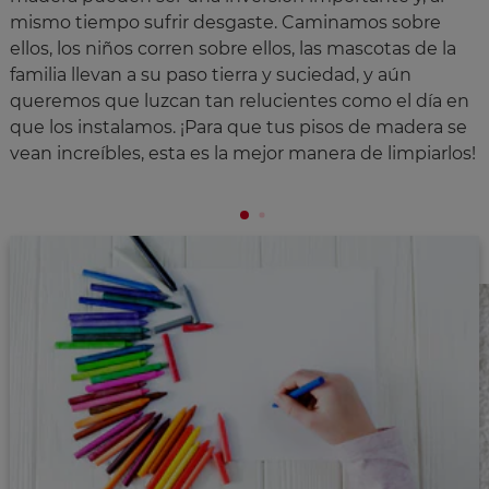
mismo tiempo sufrir desgaste. Caminamos sobre
ellos, los niños corren sobre ellos, las mascotas de la
familia llevan a su paso tierra y suciedad, y aún
queremos que luzcan tan relucientes como el día en
que los instalamos. ¡Para que tus pisos de madera se
vean increíbles, esta es la mejor manera de limpiarlos!