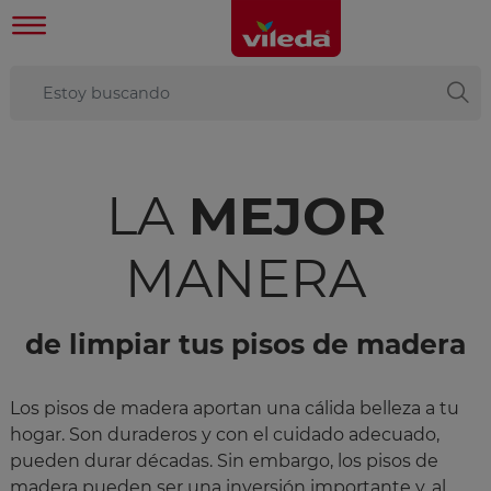
LA
MEJOR
MANERA
de limpiar tus pisos de madera
Los pisos de madera aportan una cálida belleza a tu
hogar. Son duraderos y con el cuidado adecuado,
pueden durar décadas. Sin embargo, los pisos de
madera pueden ser una inversión importante y, al