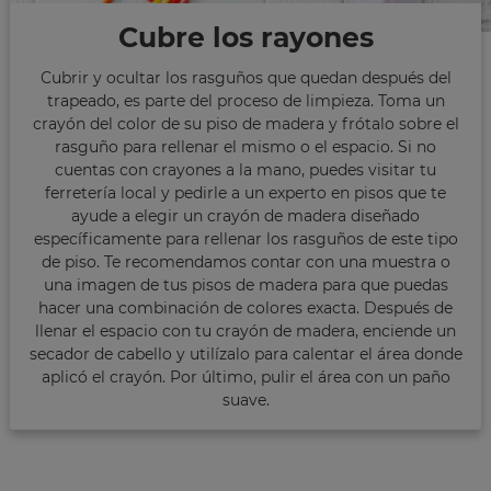
Cubre los rayones
Cubrir y ocultar los rasguños que quedan después del
trapeado, es parte del proceso de limpieza. Toma un
crayón del color de su piso de madera y frótalo sobre el
rasguño para rellenar el mismo o el espacio. Si no
cuentas con crayones a la mano, puedes visitar tu
ferretería local y pedirle a un experto en pisos que te
ayude a elegir un crayón de madera diseñado
específicamente para rellenar los rasguños de este tipo
de piso. Te recomendamos contar con una muestra o
una imagen de tus pisos de madera para que puedas
hacer una combinación de colores exacta. Después de
llenar el espacio con tu crayón de madera, enciende un
secador de cabello y utilízalo para calentar el área donde
aplicó el crayón. Por último, pulir el área con un paño
suave.