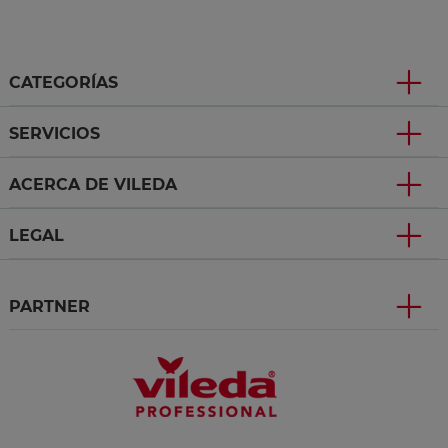
CATEGORÍAS
SERVICIOS
ACERCA DE VILEDA
LEGAL
PARTNER