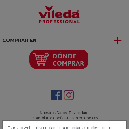
COMPRAR EN
Nuestros Datos
Privacidad
Cambiar la Configuración de Cookies
Este sitio web utiliza cookies para detectar las preferencias del