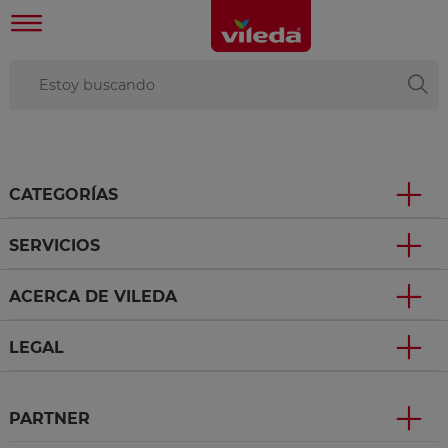
CATEGORÍAS
SERVICIOS
ACERCA DE VILEDA
LEGAL
PARTNER