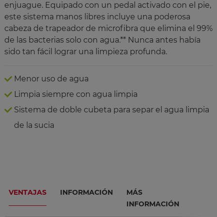
enjuague. Equipado con un pedal activado con el pie,
este sistema manos libres incluye una poderosa
cabeza de trapeador de microfibra que elimina el 99%
de las bacterias solo con agua.** Nunca antes había
sido tan fácil lograr una limpieza profunda.
Menor uso de agua
Limpia siempre con agua limpia
Sistema de doble cubeta para separ el agua limpia
de la sucia
VENTAJAS
INFORMACIÓN
MÁS
INFORMACIÓN