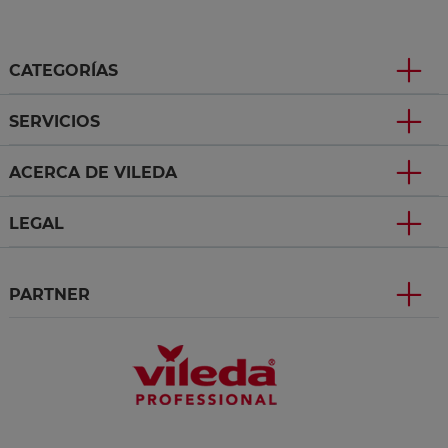
CATEGORÍAS
SERVICIOS
ACERCA DE VILEDA
LEGAL
PARTNER