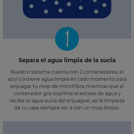
1
Separa el agua limpia de la sucia
Nuestro sistema cuenta con 2 contenedores, el
azul contiene agua limpia en todo momento para
enjuagar tu mop de microfibra, mientras que el
contenedor gris exprime el exceso de agua y
recibe el agua sucia del enjuague, así la limpieza
de tu casa siempre ser á con un mop limpio.