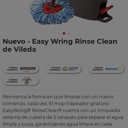
Nuevo - Easy Wring Rinse Clean
de Vileda
Reinventa la forma en que limpias con un nuevo
comienzo, cada vez. El mop trapeador giratorio
EasyWring® RinseClean® cuenta con un innovador
sistema de cubeta de 2 tanques para separar el agua
limpia y sucia, garantizando agua limpia en cada