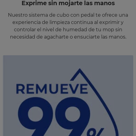
Exprime sin mojarte las manos
Nuestro sistema de cubo con pedal te ofrece una
experiencia de limpieza continua al exprimir y
controlar el nivel de humedad de tu mop sin
necesidad de agacharte o ensuciarte las manos.