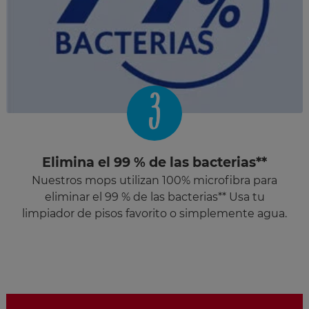
3
Elimina el 99 % de las bacterias**
Nuestros mops utilizan 100% microfibra para
eliminar el 99 % de las bacterias** Usa tu
limpiador de pisos favorito o simplemente agua.