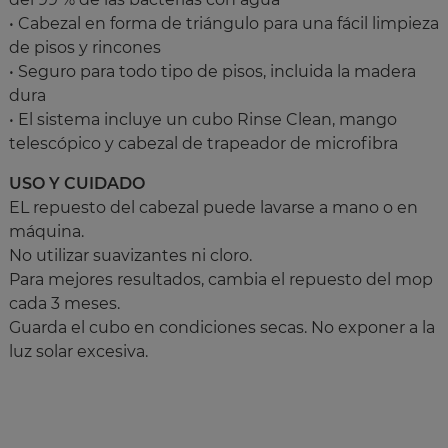
• Cabezal en forma de triángulo para una fácil limpieza
de pisos y rincones
• Seguro para todo tipo de pisos, incluida la madera
dura
• El sistema incluye un cubo Rinse Clean, mango
telescópico y cabezal de trapeador de microfibra
USO Y CUIDADO
EL repuesto del cabezal puede lavarse a mano o en
máquina.
No utilizar suavizantes ni cloro.
Para mejores resultados, cambia el repuesto del mop
cada 3 meses.
Guarda el cubo en condiciones secas. No exponer a la
luz solar excesiva.