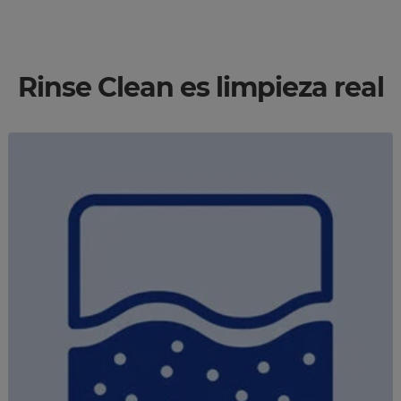
Rinse Clean es limpieza real