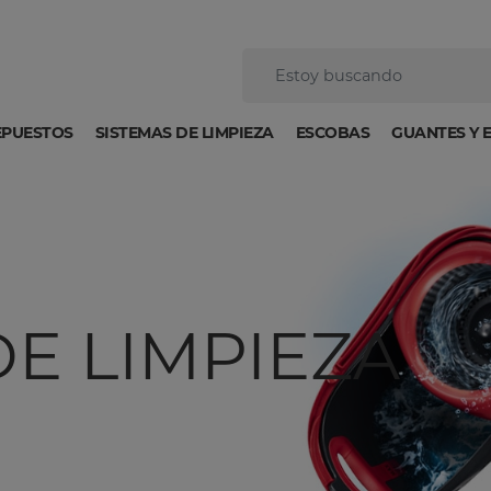
EPUESTOS
SISTEMAS DE LIMPIEZA
ESCOBAS
GUANTES Y 
DE LIMPIEZA