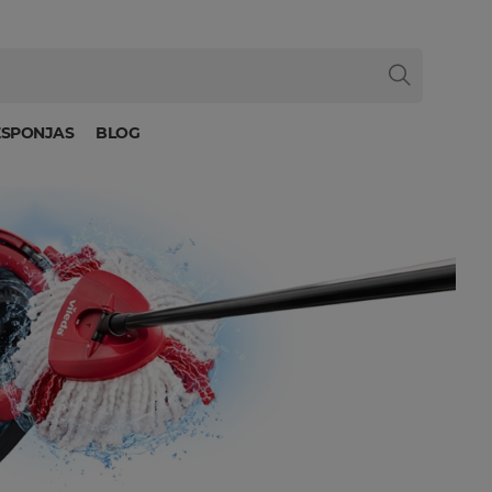
ESPONJAS
BLOG