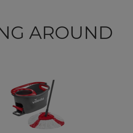
ING AROUND