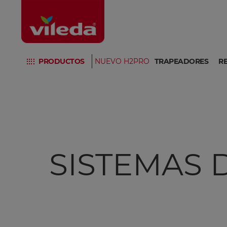
PRODUCTOS
NUEVO H2PRO
TRAPEADORES
R
SISTEMAS 