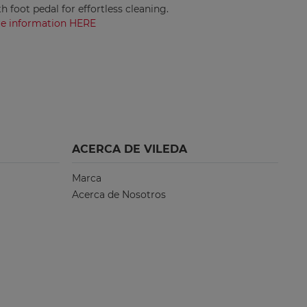
 foot pedal for effortless cleaning.
e information HERE
ACERCA DE VILEDA
Marca
Acerca de Nosotros