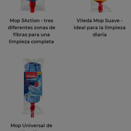
Mop 3Action - tres
Vileda Mop Suave -
diferentes zonas de
ideal para la limpieza
fibras para una
diaria
limpieza completa
Mop Universal de