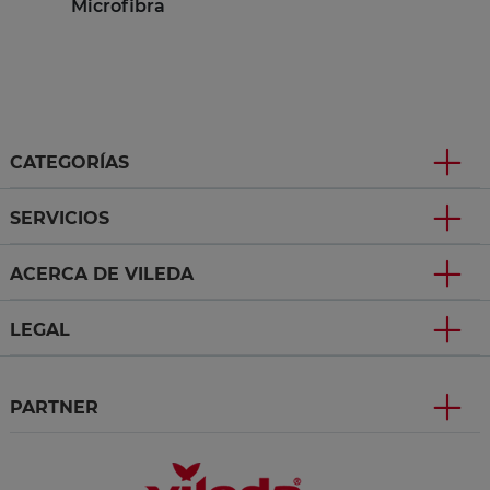
Microfibra
CATEGORÍAS
SERVICIOS
ACERCA DE VILEDA
LEGAL
PARTNER