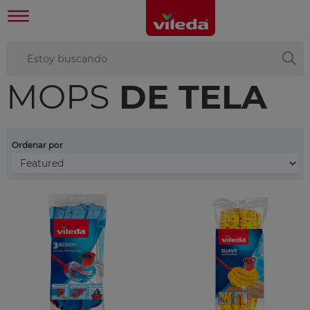
MOPS
DE TELA
Ordenar por