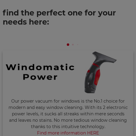
find the perfect one for your
needs here:
Our power vacuum for windows is the No.1 choice for
modern and easy window cleaning. With its 2 electronic
power levels, it sucks all streaks within mere seconds
and leaves no stains. No more tedious window cleaning
thanks to this intuitive technology.
Find more information HERE