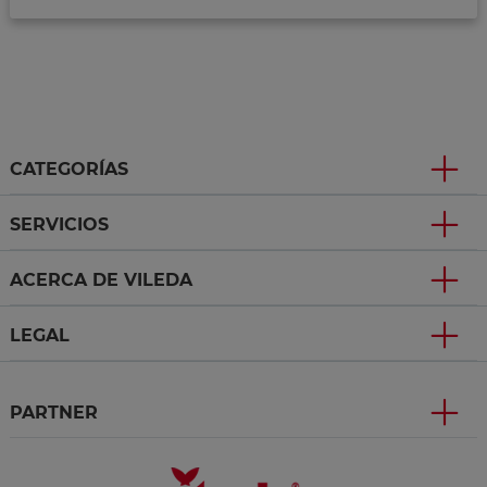
CATEGORÍAS
SERVICIOS
ACERCA DE VILEDA
LEGAL
PARTNER